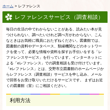
ホーム
レファレンス
レファレンスサービス（調査相談）
毎日の生活の中でわからないことがある、読みたい本が見
つけられない、調べたいけれど調べ方がわからない、こん
なときはお気軽に職員におたずねください。図書館では、
図書館の資料やデータベース、類縁機関などのネットワー
クを使って、必要な情報や資料を探すお手伝いをする「レ
ファレンスサービス」を行っています。インターネットに
よる「eレファレンス」での調査相談も受け付けています。
「eレファレンス」とは、交野市立図書館のホームページか
らレファレンス（調査相談）サービスを申し込み、メール
で回答をお受け取りいただけるサービスです。 まずはお近
くの図書館（室）にご相談ください。
利用方法