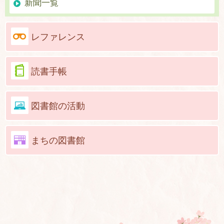
新聞一覧
レファレンス
読書手帳
図書館の活動
まちの図書館