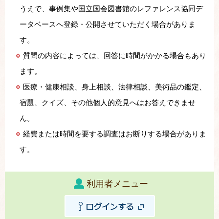
うえで、事例集や国立国会図書館のレファレンス協同デ
ータベースへ登録・公開させていただく場合がありま
す。
質問の内容によっては、回答に時間がかかる場合もあり
ます。
医療・健康相談、身上相談、法律相談、美術品の鑑定、
宿題、クイズ、その他個人的意見へはお答えできませ
ん。
経費または時間を要する調査はお断りする場合がありま
す。
利用者メニュー