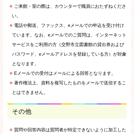
ご来館・室の際は、カウンターで職員におたずねくださ
い。
電話や郵送、ファックス、eメールでの申込を受け付け
ています。なお、eメールでのご質問は、インターネット
サービスをご利用の方（交野市立図書館の貸出券および
パスワード、eメールアドレスを登録している方）が対象
となります。
Eメールでの受付はメールによる回答となります。
著作権法上、資料を複写したものをメールで送信するこ
とはできません。
その他
質問や回答内容は質問者が特定できないように加工した