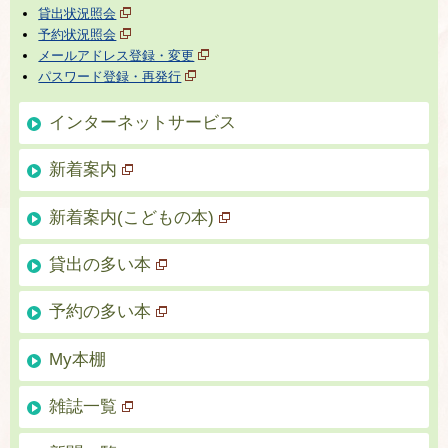
貸出状況照会
予約状況照会
メールアドレス登録・変更
パスワード登録・再発行
インターネットサービス
新着案内
新着案内(こどもの本)
貸出の多い本
予約の多い本
My本棚
雑誌一覧